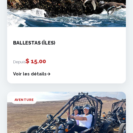
BALLESTAS (ÎLES)
$
15.00
Depuis
Voir les détails
AVENTURE