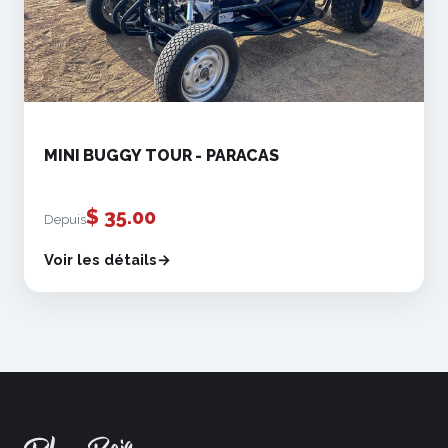
MINI BUGGY TOUR - PARACAS
$
35.00
Depuis
Voir les détails