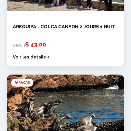
AREQUIPA - COLCA CANYON 2 JOURS 1 NUIT
$
43.00
Depuis
Voir les détails
PARACAS