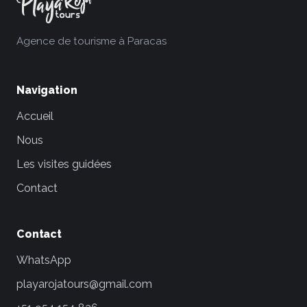
Agence de tourisme à Paracas
Navigation
Accueil
Nous
Les visites guidées
Contact
Contact
WhatsApp
playarojatours@gmail.com