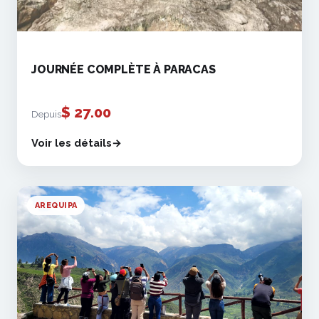
JOURNÉE COMPLÈTE À PARACAS
$
27.00
Depuis
Voir les détails
AREQUIPA