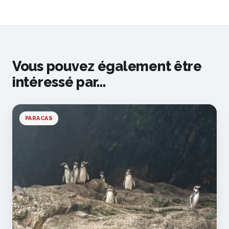
Vous pouvez également être
intéressé par...
PARACAS