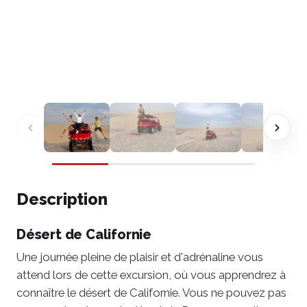
Description
Désert de Californie
Une journée pleine de plaisir et d'adrénaline vous
attend lors de cette excursion, où vous apprendrez à
connaître le désert de Californie. Vous ne pouvez pas