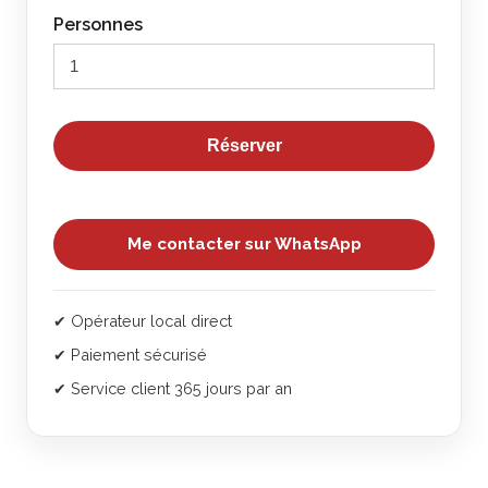
Personnes
Réserver
Me contacter sur WhatsApp
✔ Opérateur local direct
✔ Paiement sécurisé
✔ Service client 365 jours par an