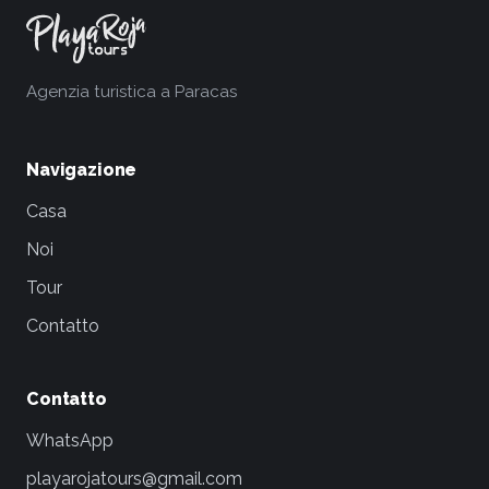
Agenzia turistica a Paracas
Navigazione
Casa
Noi
Tour
Contatto
Contatto
WhatsApp
playarojatours@gmail.com