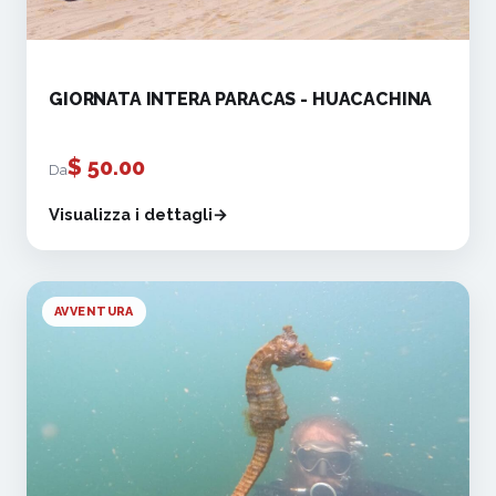
GIORNATA INTERA PARACAS - HUACACHINA
$
50.00
Da
Visualizza i dettagli
AVVENTURA