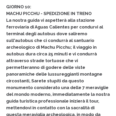
GIORNO 10:
MACHU PICCHU - SPEDIZIONE IN TRENO
La nostra guida vi aspetterà alla stazione
ferroviaria di Aguas Calientes per condurvi al
terminal degli autobus dove saliremo
sull'autobus che ci condurrà al santuario
archeologico di Machu Picchu; il viaggio in
autobus dura circa 25 minuti e vi condurrà
attraverso strade tortuose che vi
permetteranno di godere delle viste
panoramiche delle lussureggianti montagne
circostanti, Sarete stupiti da questo
monumento considerato una delle 7 meraviglie
del mondo moderno, immediatamente la nostra
guida turistica professionale inizierà il tour,
mettendovi in contatto con la sacralità di
questa meraviglia archeologica, in modo da