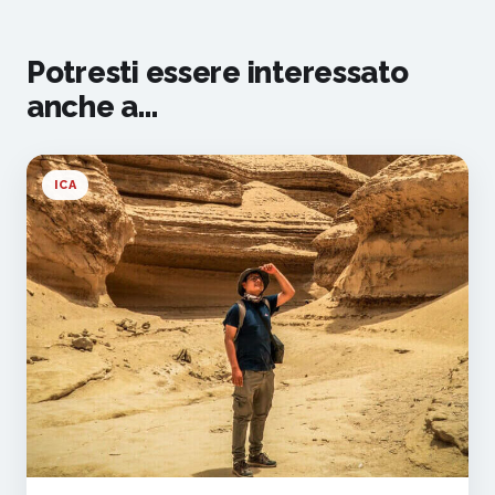
Potresti essere interessato
anche a...
ICA