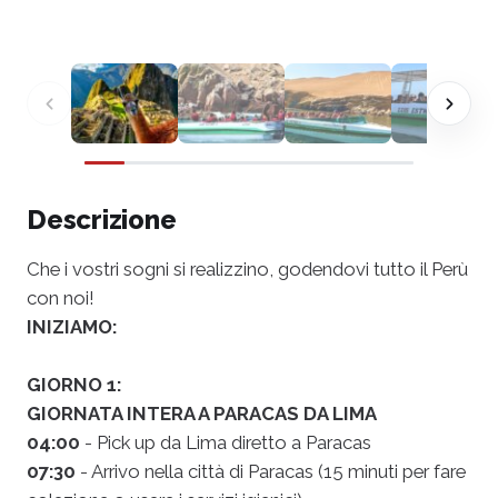
Descrizione
Che i vostri sogni si realizzino, godendovi tutto il Perù
con noi!
INIZIAMO:
GIORNO 1:
GIORNATA INTERA A PARACAS DA LIMA
04:00
- Pick up da Lima diretto a Paracas
07:30
- Arrivo nella città di Paracas (15 minuti per fare