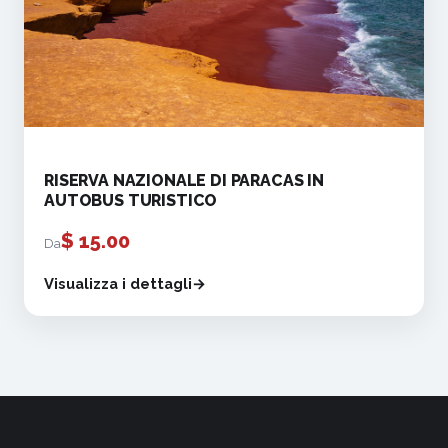
RISERVA NAZIONALE DI PARACAS IN
AUTOBUS TURISTICO
$
15.00
Da
Visualizza i dettagli