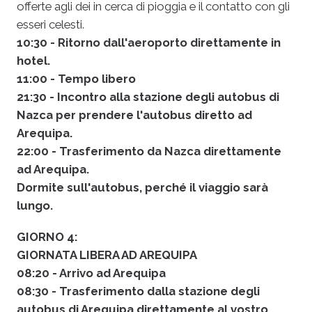
offerte agli dei in cerca di pioggia e il contatto con gli
esseri celesti.
10:30 - Ritorno dall'aeroporto direttamente in
hotel.
11:00 - Tempo libero
21:30 - Incontro alla stazione degli autobus di
Nazca per prendere l'autobus diretto ad
Arequipa.
22:00 - Trasferimento da Nazca direttamente
ad Arequipa.
Dormite sull'autobus, perché il viaggio sarà
lungo.
GIORNO 4:
GIORNATA LIBERA AD AREQUIPA
08:20 - Arrivo ad Arequipa
08:30 - Trasferimento dalla stazione degli
autobus di Arequipa direttamente al vostro