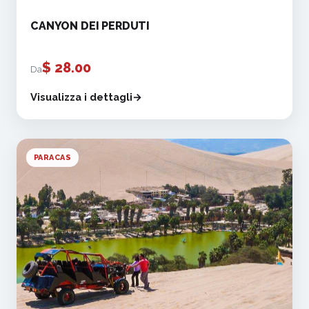
CANYON DEI PERDUTI
$
28.00
Da
Visualizza i dettagli
PARACAS