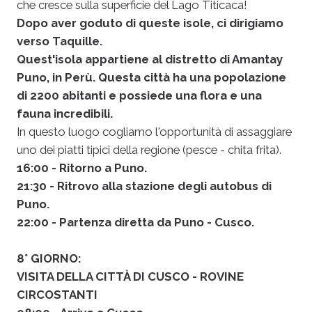
che cresce sulla superficie del Lago Titicaca!
Dopo aver goduto di queste isole, ci dirigiamo
verso Taquille.
Quest'isola appartiene al distretto di Amantay
Puno, in Perù. Questa città ha una popolazione
di 2200 abitanti e possiede una flora e una
fauna incredibili.
In questo luogo cogliamo l'opportunità di assaggiare
uno dei piatti tipici della regione (pesce - chita frita).
16:00 - Ritorno a Puno.
21:30 - Ritrovo alla stazione degli autobus di
Puno.
22:00 - Partenza diretta da Puno - Cusco.
8° GIORNO:
VISITA DELLA CITTÀ DI CUSCO - ROVINE
CIRCOSTANTI