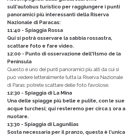
sull'autobus turistico per raggiungere i punti
panoramici più interessanti della Riserva
Nazionale di Paracas:
11:40 - Spiaggia Rossa
Qui si potrà osservare la sabbia rossastra,
scattare foto e fare video.
12:00 - Punto di osservazione dell'Itsmo de la
Peninsula
Questo è uno dei punti panoramici più alti da cui si
può vedere letteralmente tutta la Riserva Nazionale
di Paras; potrete scattare delle foto favolose.
12:30 - Spiaggia di La Mina
Una delle spiagge più belle e pulite, con le sue
acque turchesi; qui resteremo per circa 1 ora a
nuotare.
13:30 - Spiaggia di Lagunillas
Sosta necessaria per il pranzo, questa è l'unica