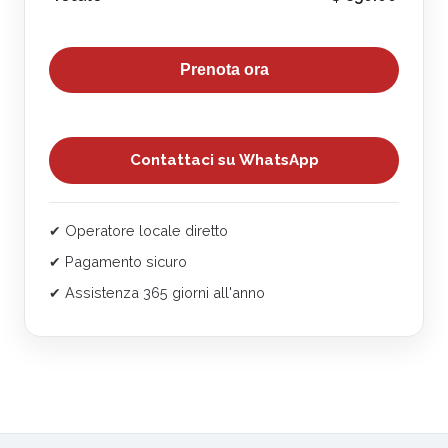
Prenota ora
Contattaci su WhatsApp
✔ Operatore locale diretto
✔ Pagamento sicuro
✔ Assistenza 365 giorni all'anno