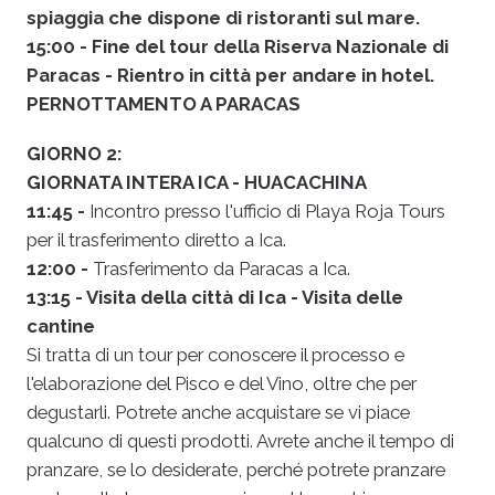
spiaggia che dispone di ristoranti sul mare.
15:00 - Fine del tour della Riserva Nazionale di
Paracas - Rientro in città per andare in hotel.
PERNOTTAMENTO A PARACAS
GIORNO 2:
GIORNATA INTERA ICA - HUACACHINA
11:45 -
Incontro presso l'ufficio di Playa Roja Tours
per il trasferimento diretto a Ica.
12:00 -
Trasferimento da Paracas a Ica.
13:15 - Visita della città di Ica - Visita delle
cantine
Si tratta di un tour per conoscere il processo e
l'elaborazione del Pisco e del Vino, oltre che per
degustarli. Potrete anche acquistare se vi piace
qualcuno di questi prodotti. Avrete anche il tempo di
pranzare, se lo desiderate, perché potrete pranzare