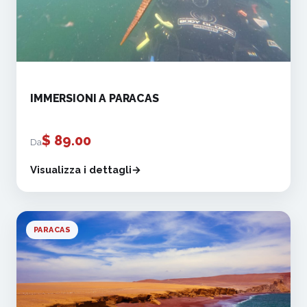
IMMERSIONI A PARACAS
$
89.00
Da
Visualizza i dettagli
PARACAS