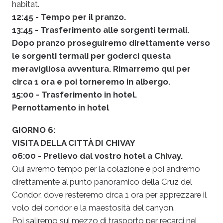
habitat
.
12:45 - Tempo per il pranzo.
13:45 - Trasferimento alle sorgenti termali.
Dopo pranzo proseguiremo direttamente verso
le sorgenti termali per goderci questa
meravigliosa avventura. Rimarremo qui per
circa 1 ora e poi torneremo in albergo.
15:00 - Trasferimento in hotel.
Pernottamento in hotel
GIORNO 6:
VISITA DELLA CITTÀ DI CHIVAY
06:00 - Prelievo dal vostro hotel a Chivay.
Qui avremo tempo per la colazione e poi andremo
direttamente al punto panoramico della Cruz del
Condor, dove resteremo circa 1 ora per apprezzare il
volo dei condor e la maestosità del canyon.
Poi saliremo sul mezzo di trasporto per recarci nel