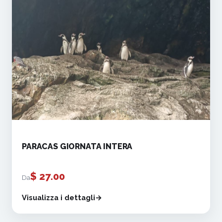
PARACAS GIORNATA INTERA
$
27.00
Da
Visualizza i dettagli