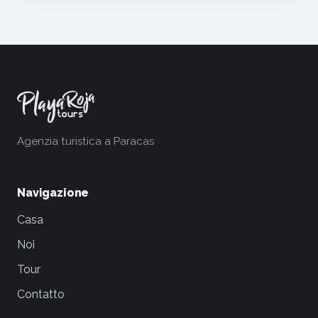
Agenzia turistica a Paracas
Navigazione
Casa
Noi
Tour
Contatto