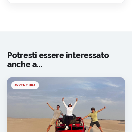
Potresti essere interessato
anche a...
AVVENTURA