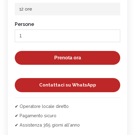
12 ore
Persone
Prenota ora
Contattaci su WhatsApp
✔ Operatore locale diretto
✔ Pagamento sicuro
✔ Assistenza 365 giorni all'anno