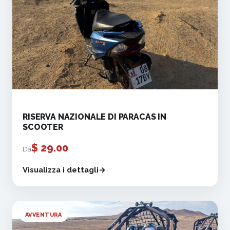
RISERVA NAZIONALE DI PARACAS IN
SCOOTER
$
29.00
Da
Visualizza i dettagli
AVVENTURA