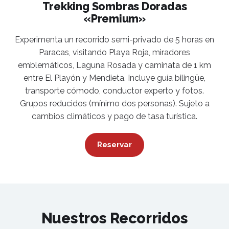
Trekking Sombras Doradas
«Premium»
Experimenta un recorrido semi-privado de 5 horas en
Paracas, visitando Playa Roja, miradores
emblemáticos, Laguna Rosada y caminata de 1 km
entre El Playón y Mendieta. Incluye guía bilingüe,
transporte cómodo, conductor experto y fotos.
Grupos reducidos (mínimo dos personas). Sujeto a
cambios climáticos y pago de tasa turística.
Reservar
Nuestros Recorridos