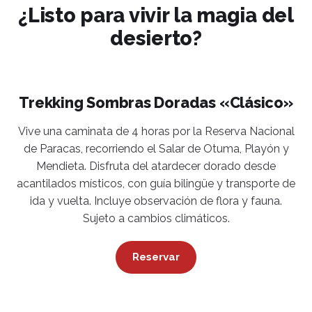
¿Listo para vivir la magia del
desierto?
Trekking Sombras Doradas «Clásico»
Vive una caminata de 4 horas por la Reserva Nacional
de Paracas, recorriendo el Salar de Otuma, Playón y
Mendieta. Disfruta del atardecer dorado desde
acantilados místicos, con guía bilingüe y transporte de
ida y vuelta. Incluye observación de flora y fauna.
Sujeto a cambios climáticos.
Reservar