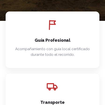
Guía Profesional
Acompañamiento con guía local certificado
durante todo el recorrido.
Transporte