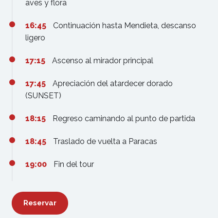
aves y flora
16:45
Continuación hasta Mendieta, descanso
ligero
17:15
Ascenso al mirador principal
17:45
Apreciación del atardecer dorado
(SUNSET)
18:15
Regreso caminando al punto de partida
18:45
Traslado de vuelta a Paracas
19:00
Fin del tour
Reservar