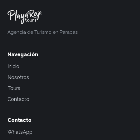
Agencia de Turismo en Paracas
Navegación
Inicio
Nosotros
Tours
Contacto
Contacto
WhatsApp