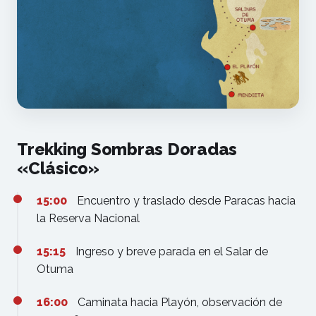
Trekking Sombras Doradas
«Clásico»
15:00
Encuentro y traslado desde Paracas hacia
la Reserva Nacional
15:15
Ingreso y breve parada en el Salar de
Otuma
16:00
Caminata hacia Playón, observación de