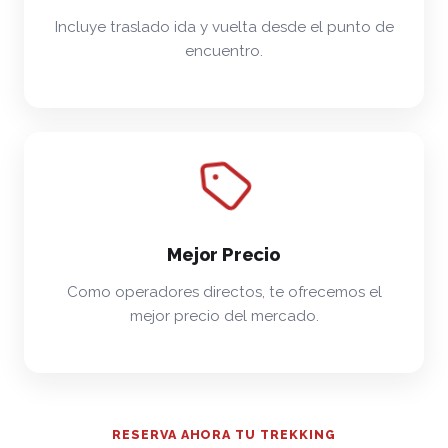
Incluye traslado ida y vuelta desde el punto de
encuentro.
Mejor Precio
Como operadores directos, te ofrecemos el
mejor precio del mercado.
RESERVA AHORA TU TREKKING