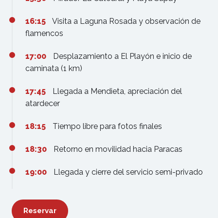
16:15
Visita a Laguna Rosada y observación de
flamencos
17:00
Desplazamiento a El Playón e inicio de
caminata (1 km)
17:45
Llegada a Mendieta, apreciación del
atardecer
18:15
Tiempo libre para fotos finales
18:30
Retorno en movilidad hacia Paracas
19:00
Llegada y cierre del servicio semi-privado
Reservar