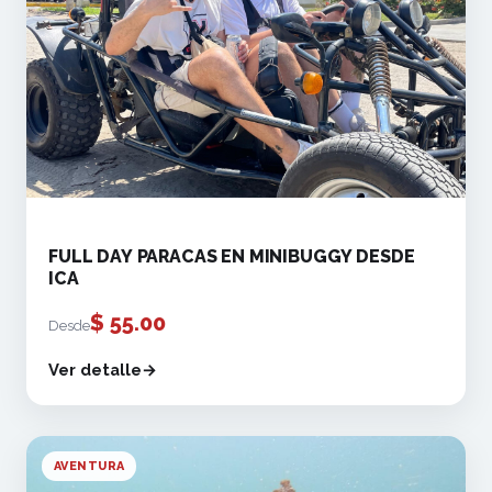
FULL DAY PARACAS EN MINIBUGGY DESDE
ICA
$
55.00
Desde
Ver detalle
AVENTURA