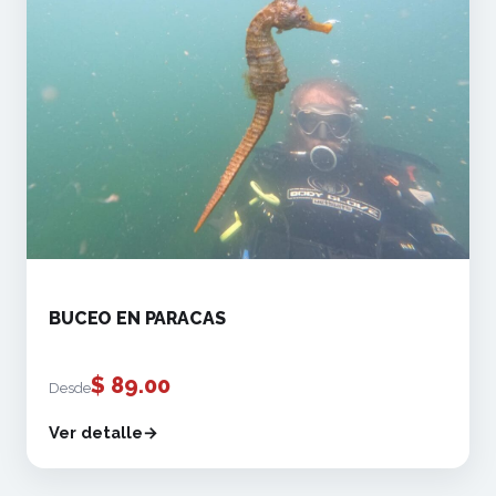
BUCEO EN PARACAS
$
89.00
Desde
Ver detalle