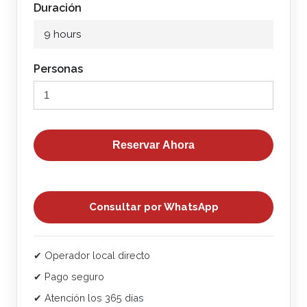
Duración
9 hours
Personas
Reservar Ahora
Consultar por WhatsApp
✔ Operador local directo
✔ Pago seguro
✔ Atención los 365 días