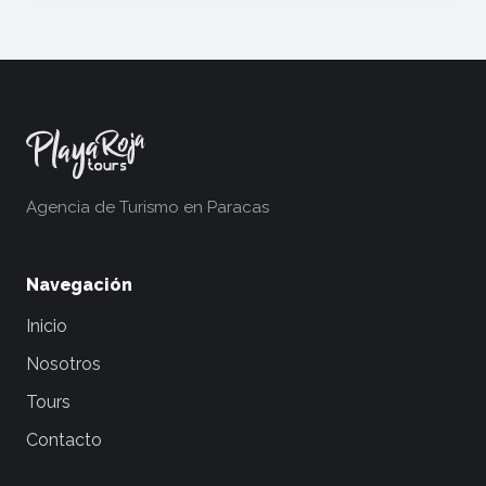
Agencia de Turismo en Paracas
Navegación
Inicio
Nosotros
Tours
Contacto