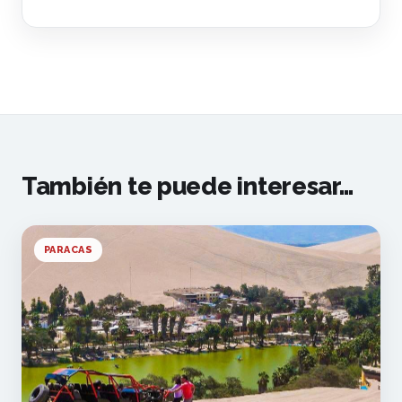
También te puede interesar…
PARACAS