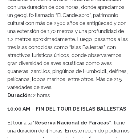
con una duración de dos horas, donde apreciamos
un geoglifo llamado “El Candelabro”, patrimonio
cultural con más de 2500 años de antigüedad y con
una extensión de 170 metros y una profundidad de
1.2 metros aproximadamente. Luego, pasamos a las
tres islas conocidas como “Islas Ballestas”, con
atractivos turísticos únicos, donde observaremos
gran diversidad de aves acuáticas como aves
guaneras, zarcillos, pingüinos de Humboldt, delfines,
pelícanos, lobos marinos, entre otros. Más de 215
variedades de aves.
Duración:
2 horas
10:00 AM – FIN DEL TOUR DE ISLAS BALLESTAS
El tour a la “
Reserva Nacional de Paracas”
, tiene
una duración de 4 horas. En este recorrido podremos