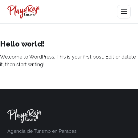
Abrir men
Hello world!
Welcome to WordPress. This is your first post. Edit or delete
it, then start writing!
Agencia de Turismo en Paracas