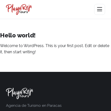
Abrir men
Hello world!
Welcome to WordPress. This is your first post. Edit or delete
it, then start writing!
Agencia de Turismo en Paracas