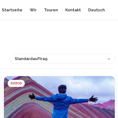
Startseite
Wir
Touren
Kontakt
Deutsch
CUZCO