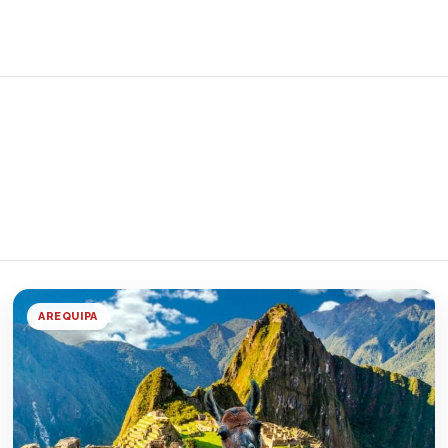
AREQUIPA