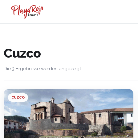
Cuzco
Die 3 Ergebnisse werden angezeigt
CUZCO