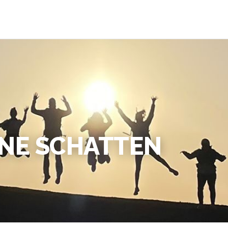
NE SCHATTEN