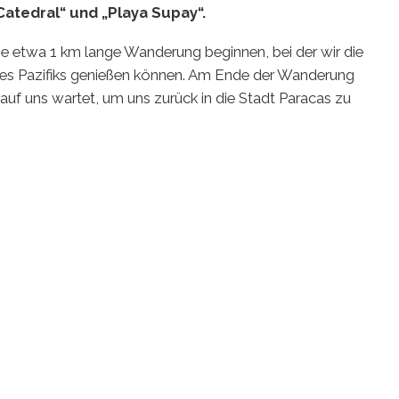
Catedral“ und „Playa Supay“.
ine etwa 1 km lange Wanderung beginnen, bei der wir die
des Pazifiks genießen können. Am Ende der Wanderung
auf uns wartet, um uns zurück in die Stadt Paracas zu