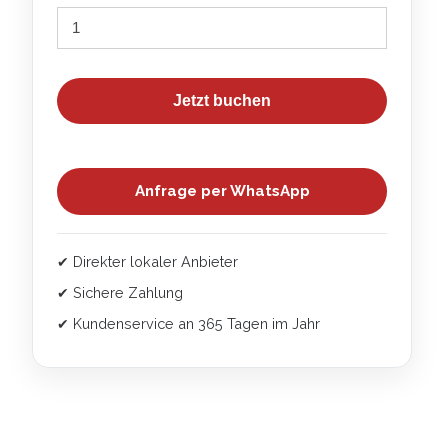
Jetzt buchen
Anfrage per WhatsApp
✔ Direkter lokaler Anbieter
✔ Sichere Zahlung
✔ Kundenservice an 365 Tagen im Jahr