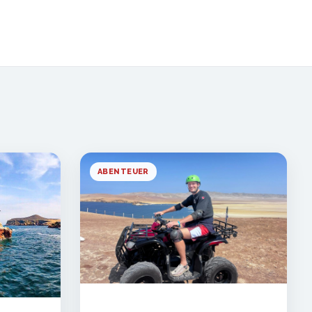
ABENTEUER