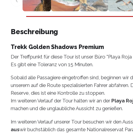
Beschreibung
Trekk Golden Shadows Premium
Der Treffpunkt für diese Tour ist unser Büro "Playa Roja
Es gibt eine Toleranz von 15 Minuten.
Sobald alle Passagiere eingetroffen sind, beginnen wir 
unserem auf die Route spezialisierten Fahrer abfahren. 
Reserve, dies ist eine Kontrolle zu stoppen.
Im weiteren Verlauf der Tour halten wir an der
Playa Ro
machen und die unglaubliche Aussicht zu genießen.
Im weiteren Verlauf unserer Tour besuchen wir den Aus
aus
wir buchstäblich das gesamte Nationalreservat Par