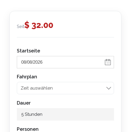
$
32.00
Seit
Startseite
Fahrplan
Dauer
5 Stunden
Personen