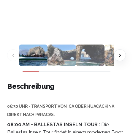
Beschreibung
06:30 UHR - TRANSPORT VON ICA ODER HUACACHINA
DIREKT NACH PARACAS:
08:00 AM - BALLESTAS INSELN TOUR :
Die
Ballestas Inseln Tour findet in einem modernen Boot