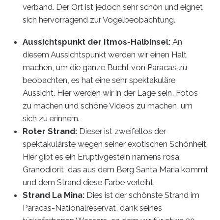
verband. Der Ort ist jedoch sehr schön und eignet
sich hervorragend zur Vogelbeobachtung.
Aussichtspunkt der Itmos-Halbinsel:
An
diesem Aussichtspunkt werden wir einen Halt
machen, um die ganze Bucht von Paracas zu
beobachten, es hat eine sehr spektakuläre
Aussicht. Hier werden wir in der Lage sein, Fotos
zu machen und schöne Videos zu machen, um
sich zu erinnern.
Roter Strand:
Dieser
ist zweifellos der
spektakulärste wegen seiner exotischen Schönheit.
Hier gibt es ein Eruptivgestein namens rosa
Granodiorit, das aus dem Berg Santa Maria kommt
und dem Strand diese Farbe verleiht.
Strand La Mina:
Dies ist der schönste Strand im
Paracas-Nationalreservat, dank seines