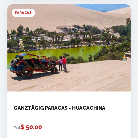
PARACAS
GANZTÄGIG PARACAS - HUACACHINA
$
50.00
Seit