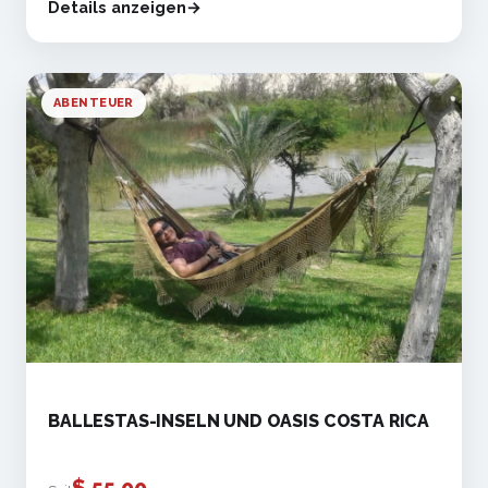
Details anzeigen
ABENTEUER
BALLESTAS-INSELN UND OASIS COSTA RICA
$
55.00