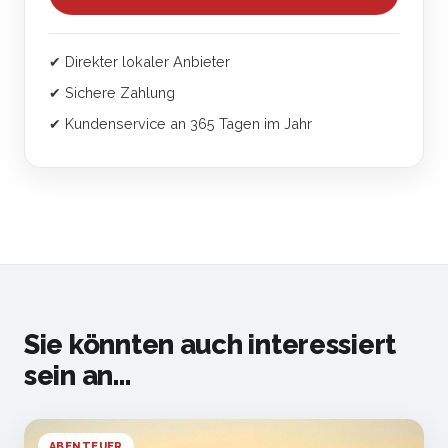
✔ Direkter lokaler Anbieter
✔ Sichere Zahlung
✔ Kundenservice an 365 Tagen im Jahr
Sie könnten auch interessiert
sein an...
ABENTEUER