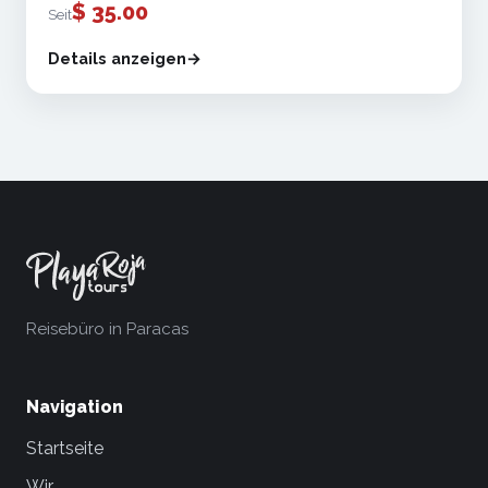
$
35.00
Seit
Details anzeigen
Reisebüro in Paracas
Navigation
Startseite
Wir