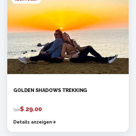
GOLDEN SHADOWS TREKKING
$
29.00
Seit
Details anzeigen