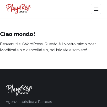
Apri menu
Ciao mondo!
Benvenuti su WordPress. Questo è il vostro primo post.
Modificatelo o cancellatelo, poi iniziate a scrivere!
Agenzia turistica a Paracas