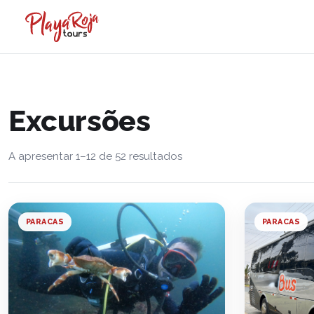
Excursões
A apresentar 1–12 de 52 resultados
PARACAS
PARACAS