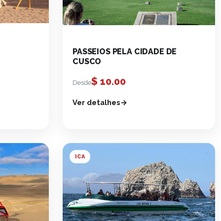
PASSEIOS PELA CIDADE DE
CUSCO
$
10.00
Desde
Ver detalhes
ICA