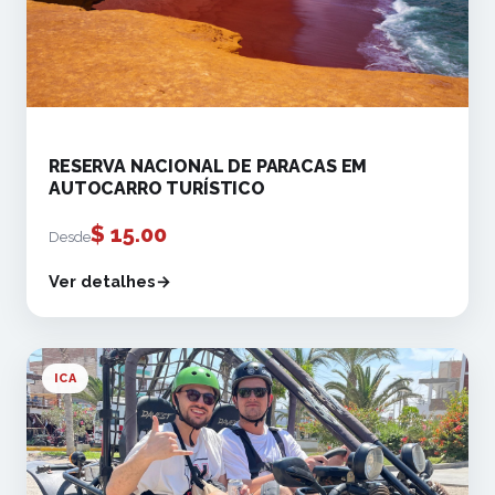
RESERVA NACIONAL DE PARACAS EM
AUTOCARRO TURÍSTICO
$
15.00
Desde
Ver detalhes
ICA