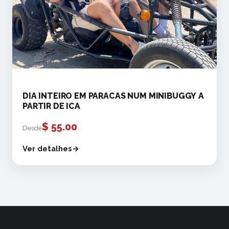
DIA INTEIRO EM PARACAS NUM MINIBUGGY A
PARTIR DE ICA
$
55.00
Desde
Ver detalhes