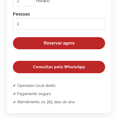
hora(s)
Pessoas
Reservar agora
Consultar pelo WhatsApp
✔ Operador local direto
✔ Pagamento seguro
✔ Atendimento os 365 dias do ano