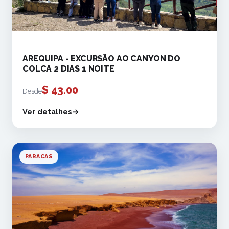
AREQUIPA - EXCURSÃO AO CANYON DO
COLCA 2 DIAS 1 NOITE
$
43.00
Desde
Ver detalhes
PARACAS