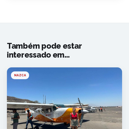
Também pode estar
interessado em...
NAZCA