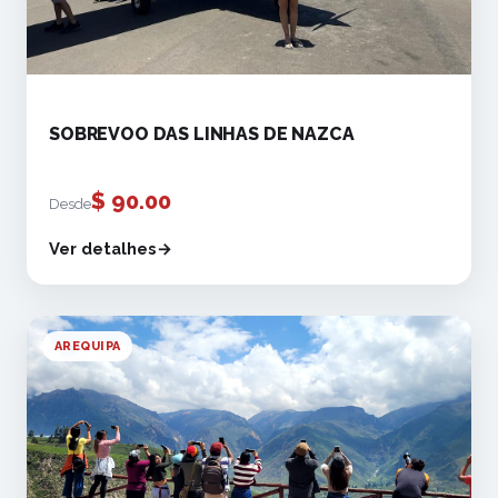
SOBREVOO DAS LINHAS DE NAZCA
$
90.00
Desde
Ver detalhes
AREQUIPA