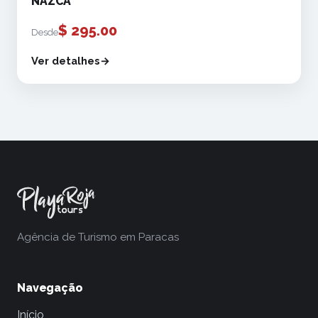
NAZCA
$
295.00
Desde
Ver detalhes
Agência de Turismo em Paracas
Navegação
Início