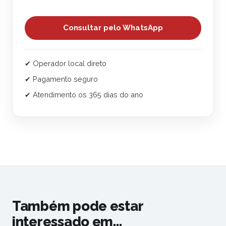
Consultar pelo WhatsApp
✔ Operador local direto
✔ Pagamento seguro
✔ Atendimento os 365 dias do ano
Também pode estar
interessado em...