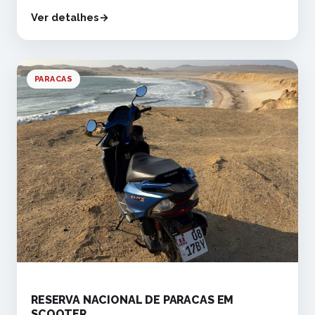
Ver detalhes
PARACAS
RESERVA NACIONAL DE PARACAS EM
SCOOTER