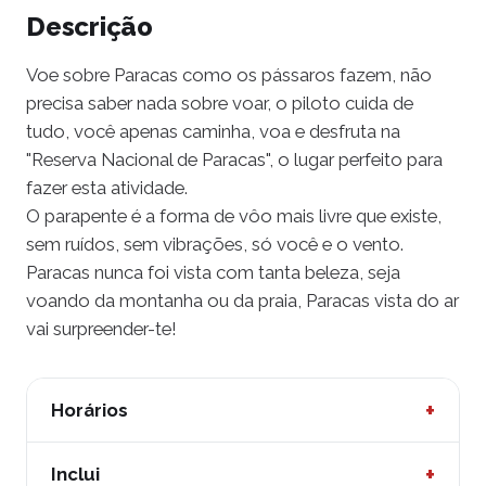
Descrição
Voe sobre Paracas como os pássaros fazem, não
precisa saber nada sobre voar, o piloto cuida de
tudo, você apenas caminha, voa e desfruta na
"Reserva Nacional de Paracas", o lugar perfeito para
fazer esta atividade.
O parapente é a forma de vôo mais livre que existe,
sem ruídos, sem vibrações, só você e o vento.
Paracas nunca foi vista com tanta beleza, seja
voando da montanha ou da praia, Paracas vista do ar
vai surpreender-te!
+
Horários
Saídas diárias
+
Inclui