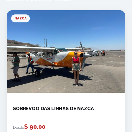
NAZCA
SOBREVOO DAS LINHAS DE NAZCA
$
90.00
Desde