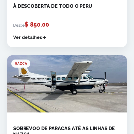
À DESCOBERTA DE TODO O PERU
$
850.00
Desde
Ver detalhes
NAZCA
SOBREVOO DE PARACAS ATÉ AS LINHAS DE