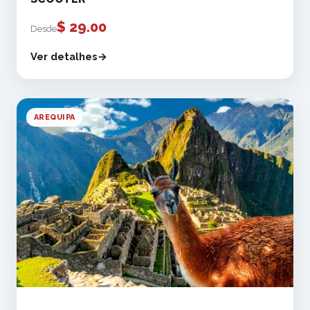
$
29.00
Desde
Ver detalhes
AREQUIPA