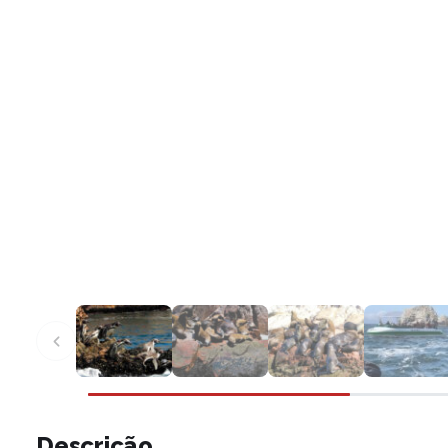
Descrição