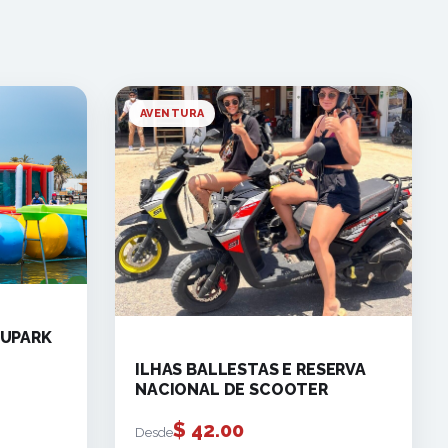
AVENTURA
KUPARK
ILHAS BALLESTAS E RESERVA
NACIONAL DE SCOOTER
$
42.00
Desde