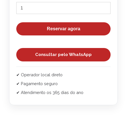
Reservar agora
Consultar pelo WhatsApp
✔ Operador local direto
✔ Pagamento seguro
✔ Atendimento os 365 dias do ano