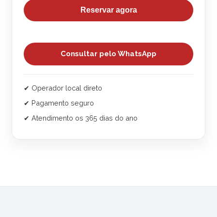
Reservar agora
Consultar pelo WhatsApp
✔ Operador local direto
✔ Pagamento seguro
✔ Atendimento os 365 dias do ano