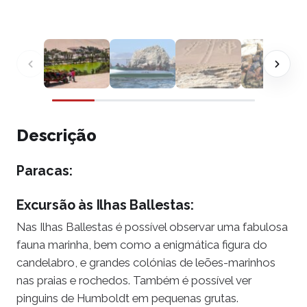
Descrição
Paracas:
Excursão às Ilhas Ballestas:
Nas Ilhas Ballestas é possível observar uma fabulosa
fauna marinha, bem como a enigmática figura do
candelabro, e grandes colónias de leões-marinhos
nas praias e rochedos. Também é possível ver
pinguins de Humboldt em pequenas grutas.