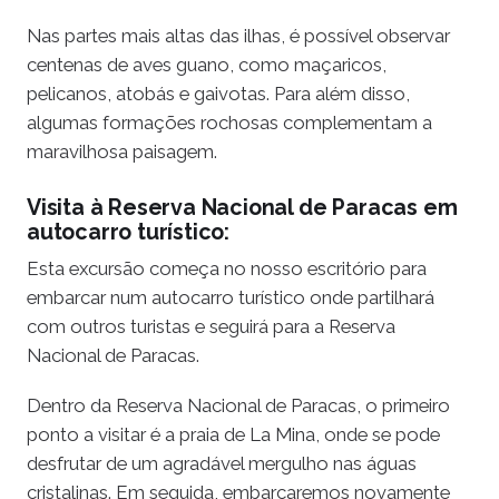
Nas partes mais altas das ilhas, é possível observar
centenas de aves guano, como maçaricos,
pelicanos, atobás e gaivotas. Para além disso,
algumas formações rochosas complementam a
maravilhosa paisagem.
Visita à Reserva Nacional de Paracas em
autocarro turístico:
Esta excursão começa no nosso escritório para
embarcar num autocarro turístico onde partilhará
com outros turistas e seguirá para a Reserva
Nacional de Paracas.
Dentro da Reserva Nacional de Paracas, o primeiro
ponto a visitar é a praia de La Mina, onde se pode
desfrutar de um agradável mergulho nas águas
cristalinas. Em seguida, embarcaremos novamente