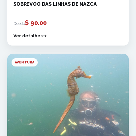
SOBREVOO DAS LINHAS DE NAZCA
$
90.00
Desde
Ver detalhes
AVENTURA