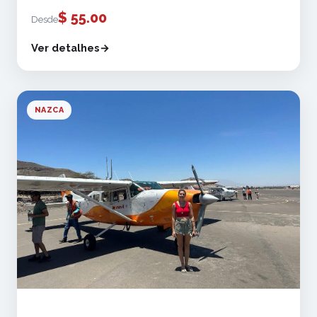
$
55.00
Desde
Ver detalhes
NAZCA