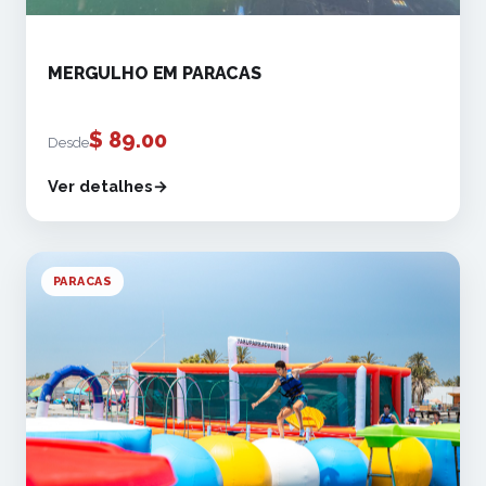
MERGULHO EM PARACAS
$
89.00
Desde
Ver detalhes
PARACAS