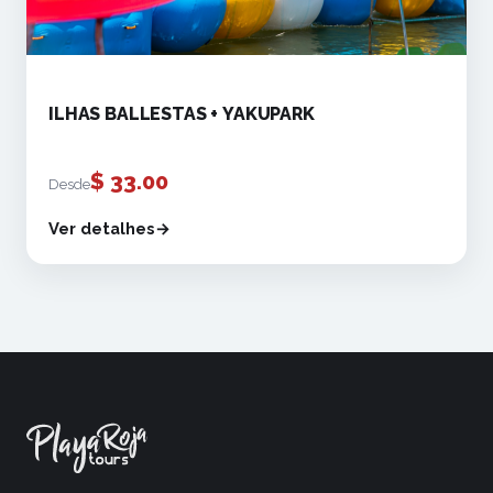
ILHAS BALLESTAS + YAKUPARK
$
33.00
Desde
Ver detalhes