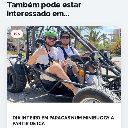
Também pode estar
interessado em...
ICA
DIA INTEIRO EM PARACAS NUM MINIBUGGY A
PARTIR DE ICA